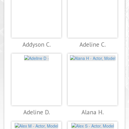
Addyson C.
Adeline C.
Adeline D.
Alana H.