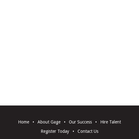
Home
•
About Gage
•
Our Success
•
Hire Talent
Register Today
•
Contact Us