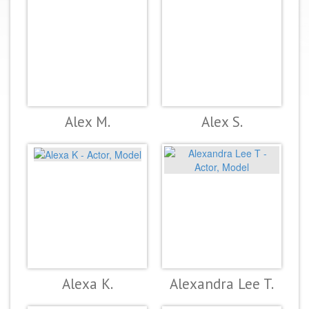
Alex M.
Alex S.
Alexa K.
Alexandra Lee T.